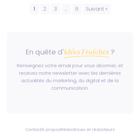
1
2
3
…
6
Suivant »
Idées Fraîches
En quête d'
?
Renseignez votre email pour vous abonner, et
recevez notre newsletter avec les dernières
actualités du marketing, du digital et de la
communication.
Contact
À propos
Rédactrices et rédacteurs