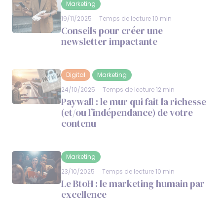
Marketing
19/11/2025
Temps de lecture 10 min
Conseils pour créer une
newsletter impactante
Digital
Marketing
24/10/2025
Temps de lecture 12 min
Paywall : le mur qui fait la richesse
(et/ou l’indépendance) de votre
contenu
Marketing
23/10/2025
Temps de lecture 10 min
Le BtoH : le marketing humain par
excellence