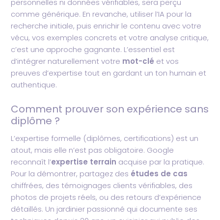
personnelles ni données vérifiables, sera perçu
comme générique. En revanche, utiliser l’IA pour la
recherche initiale, puis enrichir le contenu avec votre
vécu, vos exemples concrets et votre analyse critique,
c’est une approche gagnante. L’essentiel est
d’intégrer naturellement votre
mot-clé
et vos
preuves d’expertise tout en gardant un ton humain et
authentique.
Comment prouver son expérience sans
diplôme ?
L’expertise formelle (diplômes, certifications) est un
atout, mais elle n’est pas obligatoire. Google
reconnaît l’
expertise terrain
acquise par la pratique.
Pour la démontrer, partagez des
études de cas
chiffrées, des témoignages clients vérifiables, des
photos de projets réels, ou des retours d’expérience
détaillés. Un jardinier passionné qui documente ses