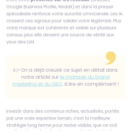
Google Business Profile, Reddit) et dans la presse
spécialisée renforce votre autorité omnicanale. Les IA
croisent ces signaux pour valider votre légitimité. Plus
votre marque est cohérente et visible sur plusieurs
canaux, plus elle devient une source de vérité aux
yeux des LLM.
👉 On a déjà creusé ce sujet en détail dans
notre article sur
le mariage du brand
marketing et du GEO,
à lire en complément !
Investir dans des contenus riches, actualisés, portés
par une vraie expertise terrain, c’est la meilleure
stratégie long terme pour rester visible, que ce soit