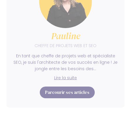
Pauline
CHEFFE DE PROJETS WEB ET SEO
En tant que cheffe de projets web et spécialiste
SEO, je suis l'architecte de vos succès en ligne ! Je
jongle entre les besoins des…
Lire la suite
Parcourir ses articles