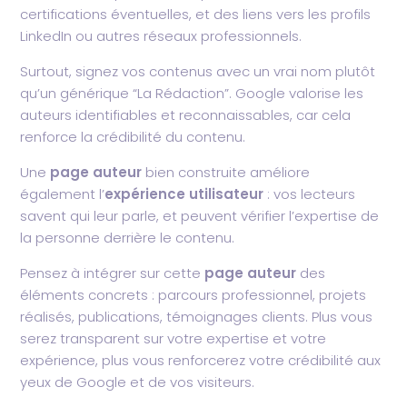
certifications éventuelles, et des liens vers les profils
LinkedIn ou autres réseaux professionnels.
Surtout, signez vos contenus avec un vrai nom plutôt
qu’un générique “La Rédaction”. Google valorise les
auteurs identifiables et reconnaissables, car cela
renforce la crédibilité du contenu.
Une
page auteur
bien construite améliore
également l’
expérience utilisateur
: vos lecteurs
savent qui leur parle, et peuvent vérifier l’expertise de
la personne derrière le contenu.
Pensez à intégrer sur cette
page auteur
des
éléments concrets : parcours professionnel, projets
réalisés, publications, témoignages clients. Plus vous
serez transparent sur votre expertise et votre
expérience, plus vous renforcerez votre crédibilité aux
yeux de Google et de vos visiteurs.