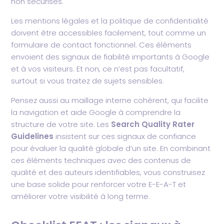
non sécurisés.
Les mentions légales et la politique de confidentialité
doivent être accessibles facilement, tout comme un
formulaire de contact fonctionnel. Ces éléments
envoient des signaux de fiabilité importants à Google
et à vos visiteurs. Et non, ce n’est pas facultatif,
surtout si vous traitez de sujets sensibles.
Pensez aussi au maillage interne cohérent, qui facilite
la navigation et aide Google à comprendre la
structure de votre site. Les
Search Quality Rater
Guidelines
insistent sur ces signaux de confiance
pour évaluer la qualité globale d’un site. En combinant
ces éléments techniques avec des contenus de
qualité et des auteurs identifiables, vous construisez
une base solide pour renforcer votre E-E-A-T et
améliorer votre visibilité à long terme.