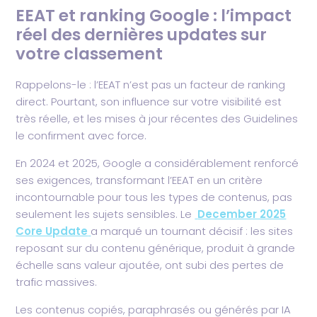
EEAT et ranking Google : l’impact
réel des dernières updates sur
votre classement
Rappelons-le : l’EEAT n’est pas un facteur de ranking
direct. Pourtant, son influence sur votre visibilité est
très réelle, et les mises à jour récentes des Guidelines
le confirment avec force.
En 2024 et 2025, Google a considérablement renforcé
ses exigences, transformant l’EEAT en un critère
incontournable pour tous les types de contenus, pas
seulement les sujets sensibles. Le
December 2025
Core Update
a marqué un tournant décisif : les sites
reposant sur du contenu générique, produit à grande
échelle sans valeur ajoutée, ont subi des pertes de
trafic massives.
Les contenus copiés, paraphrasés ou générés par IA