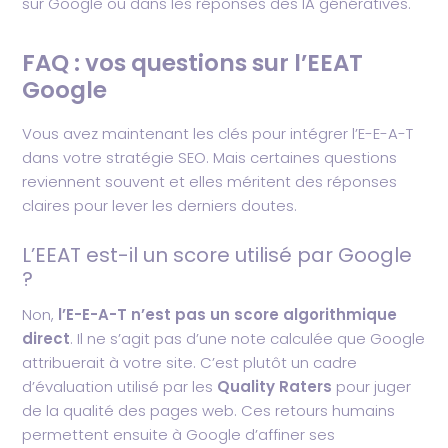
sur Google ou dans les réponses des IA génératives.
FAQ : vos questions sur l’EEAT
Google
Vous avez maintenant les clés pour intégrer l’E-E-A-T
dans votre stratégie SEO. Mais certaines questions
reviennent souvent et elles méritent des réponses
claires pour lever les derniers doutes.
L’EEAT est-il un score utilisé par Google
?
Non,
l’E-E-A-T n’est pas un score algorithmique
direct
. Il ne s’agit pas d’une note calculée que Google
attribuerait à votre site. C’est plutôt un cadre
d’évaluation utilisé par les
Quality Raters
pour juger
de la qualité des pages web. Ces retours humains
permettent ensuite à Google d’affiner ses