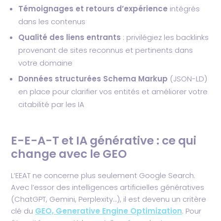
Témoignages et retours d’expérience
intégrés
dans les contenus
Qualité des liens entrants
: privilégiez les backlinks
provenant de sites reconnus et pertinents dans
votre domaine
Données structurées Schema Markup
(JSON-LD)
en place pour clarifier vos entités et améliorer votre
citabilité par les IA
E-E-A-T et IA générative : ce qui
change avec le GEO
L’EEAT ne concerne plus seulement Google Search.
Avec l’essor des intelligences artificielles génératives
(ChatGPT, Gemini, Perplexity…), il est devenu un critère
clé du
GEO, Generative Engine Optimization
. Pour