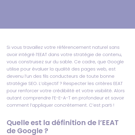
Si vous travaillez votre référencement naturel sans
avoir intégré l’EEAT dans votre stratégie de contenu,
vous construisez sur du sable. Ce cadre, que Google
utilise pour évaluer la qualité des pages web, est
devenu l’un des fils conducteurs de toute bonne
stratégie SEO. L’objectif ? Respecter les critères EEAT
pour renforcer votre crédibilité et votre visibilité. Alors
autant comprendre l’E-E-A-T en profondeur et savoir
comment l’appliquer concrètement. C’est parti !
Quelle est la définition de l’EEAT
de Google ?