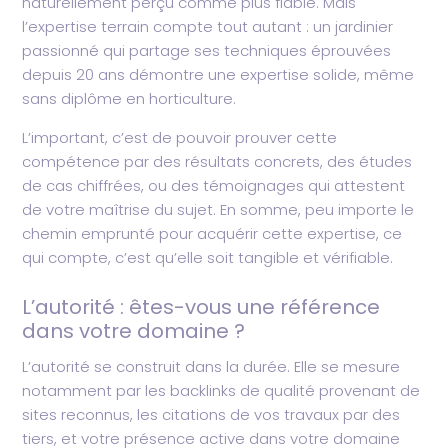
naturellement perçu comme plus fiable. Mais
l’expertise terrain compte tout autant : un jardinier
passionné qui partage ses techniques éprouvées
depuis 20 ans démontre une expertise solide, même
sans diplôme en horticulture.
L’important, c’est de pouvoir prouver cette
compétence par des résultats concrets, des études
de cas chiffrées, ou des témoignages qui attestent
de votre maîtrise du sujet. En somme, peu importe le
chemin emprunté pour acquérir cette expertise, ce
qui compte, c’est qu’elle soit tangible et vérifiable.
L’autorité : êtes-vous une référence
dans votre domaine ?
L’autorité se construit dans la durée. Elle se mesure
notamment par les backlinks de qualité provenant de
sites reconnus, les citations de vos travaux par des
tiers, et votre présence active dans votre domaine