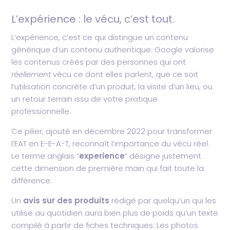
L’expérience : le vécu, c’est tout.
L’expérience, c’est ce qui distingue un contenu
générique d’un contenu authentique. Google valorise
les contenus créés par des personnes qui ont
réellement
vécu ce dont elles parlent, que ce soit
l’utilisation concrète d’un produit, la visite d’un lieu, ou
un retour terrain issu de votre pratique
professionnelle.
Ce pilier, ajouté en décembre 2022 pour transformer
l’EAT en E-E-A-T, reconnaît l’importance du vécu réel.
Le terme anglais “
experience
” désigne justement
cette dimension de première main qui fait toute la
différence.
Un
avis sur des produits
rédigé par quelqu’un qui les
utilise au quotidien aura bien plus de poids qu’un texte
compilé à partir de fiches techniques. Les photos