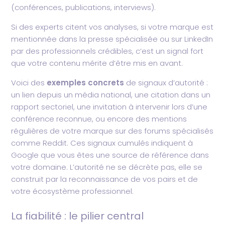
(conférences, publications, interviews).
Si des experts citent vos analyses, si votre marque est
mentionnée dans la presse spécialisée ou sur LinkedIn
par des professionnels crédibles, c’est un signal fort
que votre contenu mérite d’être mis en avant.
Voici des
exemples concrets
de signaux d’autorité :
un lien depuis un média national, une citation dans un
rapport sectoriel, une invitation à intervenir lors d’une
conférence reconnue, ou encore des mentions
régulières de votre marque sur des forums spécialisés
comme Reddit. Ces signaux cumulés indiquent à
Google que vous êtes une source de référence dans
votre domaine. L’autorité ne se décrète pas, elle se
construit par la reconnaissance de vos pairs et de
votre écosystème professionnel.
La fiabilité : le pilier central