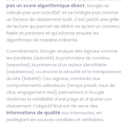
pas un score algorithmique direct
. Google ne
calcule pas une note EEAT et ne l’intègre pas comme
un facteur de classement isolé. C’est plutôt une grille
de lecture qui permet de définir ce qu’est un contenu
fiable et pertinent et qui informe ensuite les
algorithmes de manière indirecte.
Concrètement, Google analyse des signaux comme
les backlinks (autorité), la profondeur du contenu
(expertise), la présence d’un auteur identifiable
(expérience), ou encore la sécurité et la transparence
du site (fiabilité). Ces signaux, combinés aux
comportements utilisateurs (temps passé, taux de
clics, engagement réel), permettent à Google
d’estimer la crédibilité d’une page et d’ajuster son
classement. L’objectif final est de servir des
informations de qualité
aux internautes, en
privilégiant les sources crédibles et vérifiables.