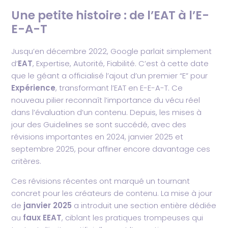
Une petite histoire : de l’EAT à l’E-
E-A-T
Jusqu’en décembre 2022, Google parlait simplement
d’
EAT
, Expertise, Autorité, Fiabilité. C’est à cette date
que le géant a officialisé l’ajout d’un premier “E” pour
Expérience
, transformant l’EAT en E-E-A-T. Ce
nouveau pilier reconnaît l’importance du vécu réel
dans l’évaluation d’un contenu. Depuis, les mises à
jour des Guidelines se sont succédé, avec des
révisions importantes en 2024, janvier 2025 et
septembre 2025, pour affiner encore davantage ces
critères.
Ces révisions récentes ont marqué un tournant
concret pour les créateurs de contenu. La mise à jour
de
janvier 2025
a introduit une section entière dédiée
au
faux EEAT
, ciblant les pratiques trompeuses qui