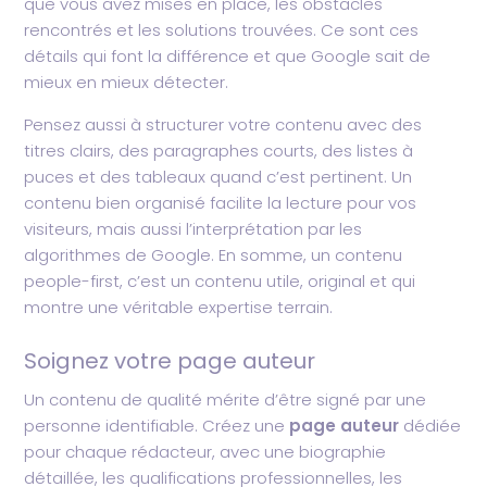
que vous avez mises en place, les obstacles
rencontrés et les solutions trouvées. Ce sont ces
détails qui font la différence et que Google sait de
mieux en mieux détecter.
Pensez aussi à structurer votre contenu avec des
titres clairs, des paragraphes courts, des listes à
puces et des tableaux quand c’est pertinent. Un
contenu bien organisé facilite la lecture pour vos
visiteurs, mais aussi l’interprétation par les
algorithmes de Google. En somme, un contenu
people-first, c’est un contenu utile, original et qui
montre une véritable expertise terrain.
Soignez votre page auteur
Un contenu de qualité mérite d’être signé par une
personne identifiable. Créez une
page auteur
dédiée
pour chaque rédacteur, avec une biographie
détaillée, les qualifications professionnelles, les