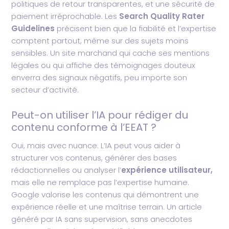
politiques de retour transparentes, et une sécurité de
paiement irréprochable. Les
Search Quality Rater
Guidelines
précisent bien que la fiabilité et l’expertise
comptent partout, même sur des sujets moins
sensibles. Un site marchand qui cache ses mentions
légales ou qui affiche des témoignages douteux
enverra des signaux négatifs, peu importe son
secteur d’activité.
Peut-on utiliser l’IA pour rédiger du
contenu conforme à l’EEAT ?
Oui, mais avec nuance. L’IA peut vous aider à
structurer vos contenus, générer des bases
rédactionnelles ou analyser l’
expérience utilisateur,
mais elle ne remplace pas l’expertise humaine.
Google valorise les contenus qui démontrent une
expérience réelle et une maîtrise terrain. Un article
généré par IA sans supervision, sans anecdotes