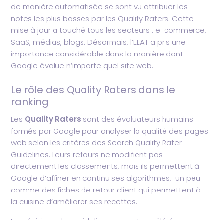
de manière automatisée se sont vu attribuer les
notes les plus basses par les Quality Raters. Cette
mise à jour a touché tous les secteurs : e-commerce,
SaaS, médias, blogs. Désormais, l’EEAT a pris une
importance considérable dans la manière dont
Google évalue n’importe quel site web.
Le rôle des Quality Raters dans le
ranking
Les
Quality Raters
sont des évaluateurs humains
formés par Google pour analyser la qualité des pages
web selon les critères des Search Quality Rater
Guidelines. Leurs retours ne modifient pas
directement les classements, mais ils permettent à
Google d’affiner en continu ses algorithmes, un peu
comme des fiches de retour client qui permettent à
la cuisine d’améliorer ses recettes.