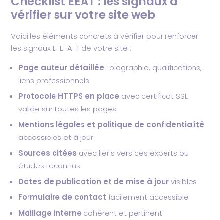
Checklist EEAT : les signaux à
vérifier sur votre site web
Voici les éléments concrets à vérifier pour renforcer
les signaux E-E-A-T de votre site :
Page auteur détaillée
: biographie, qualifications,
liens professionnels
Protocole HTTPS en place
avec certificat SSL
valide sur toutes les pages
Mentions légales et politique de confidentialité
accessibles et à jour
Sources citées
avec liens vers des experts ou
études reconnus
Dates de publication et de mise à jour
visibles
Formulaire de contact
facilement accessible
Maillage interne
cohérent et pertinent