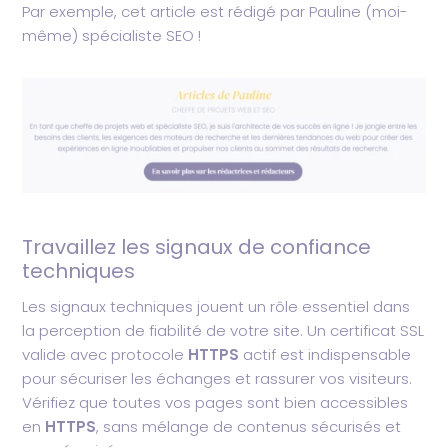
Par exemple, cet article est rédigé par Pauline (moi-
même) spécialiste SEO !
Travaillez les signaux de confiance
techniques
Les signaux techniques jouent un rôle essentiel dans
la perception de fiabilité de votre site. Un certificat SSL
valide avec protocole
HTTPS
actif est indispensable
pour sécuriser les échanges et rassurer vos visiteurs.
Vérifiez que toutes vos pages sont bien accessibles
en
HTTPS
, sans mélange de contenus sécurisés et