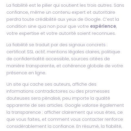
La fiabilité est le pilier qui soutient les trois autres. Sans
confiance, même un contenu expert et autoritaire
perdra toute crédibilité aux yeux de Google. C’est la
condition sine qua non pour que votre
expérience
,
votre expertise et votre autorité soient reconnues.
La fiabilité se traduit par des signaux concrets :
certificat SSL actif, mentions légales claires, politique
de confidentialité accessible, sources citées de
manière transparente, et cohérence globale de votre
présence en ligne.
Un site qui cache ses auteurs, affiche des
informations contradictoires ou des promesses
douteuses sera pénalisé, peu importe la qualité
apparente de ses articles. Google valorise également
la transparence : afficher clairement qui vous êtes, ce
que vous faites, et comment vous contacter renforce
considérablement la confiance. En résumé, la fiabilité,