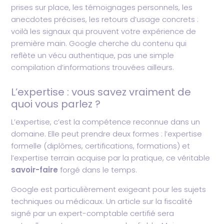
prises sur place, les témoignages personnels, les
anecdotes précises, les retours d’usage concrets :
voilà les signaux qui prouvent votre expérience de
première main. Google cherche du contenu qui
reflète un vécu authentique, pas une simple
compilation d’informations trouvées ailleurs.
L’expertise : vous savez vraiment de
quoi vous parlez ?
L’expertise, c’est la compétence reconnue dans un
domaine. Elle peut prendre deux formes : l’expertise
formelle (diplômes, certifications, formations) et
l’expertise terrain acquise par la pratique, ce véritable
savoir-faire
forgé dans le temps.
Google est particulièrement exigeant pour les sujets
techniques ou médicaux. Un article sur la fiscalité
signé par un expert-comptable certifié sera