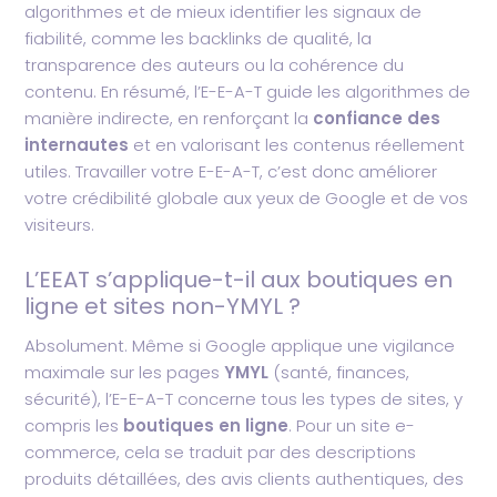
algorithmes et de mieux identifier les signaux de
fiabilité, comme les backlinks de qualité, la
transparence des auteurs ou la cohérence du
contenu. En résumé, l’E-E-A-T guide les algorithmes de
manière indirecte, en renforçant la
confiance des
internautes
et en valorisant les contenus réellement
utiles. Travailler votre E-E-A-T, c’est donc améliorer
votre crédibilité globale aux yeux de Google et de vos
visiteurs.
L’EEAT s’applique-t-il aux boutiques en
ligne et sites non-YMYL ?
Absolument. Même si Google applique une vigilance
maximale sur les pages
YMYL
(santé, finances,
sécurité), l’E-E-A-T concerne tous les types de sites, y
compris les
boutiques en ligne
. Pour un site e-
commerce, cela se traduit par des descriptions
produits détaillées, des avis clients authentiques, des