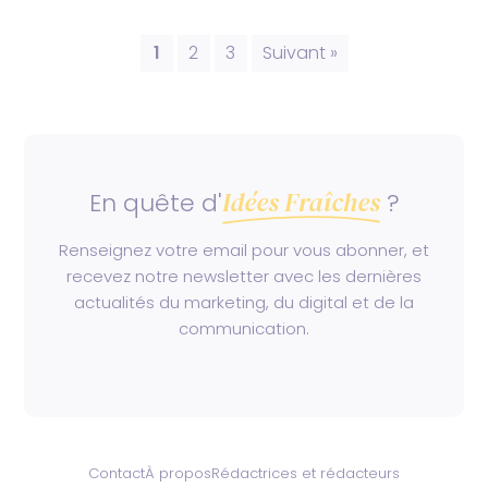
1
2
3
Suivant »
Idées Fraîches
En quête d'
?
Renseignez votre email pour vous abonner, et
recevez notre newsletter avec les dernières
actualités du marketing, du digital et de la
communication.
Contact
À propos
Rédactrices et rédacteurs