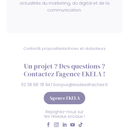
actualités du marketing, du digital et de la
communication.
Contact
À propos
Rédactrices et rédacteurs
Un projet ? Des questions ?
Contactez l’agence EKELA !
02 38 68 78 94
|
bonjour@lesideesfraiches.fr
Agence EKELA
Rejoignez-nous sur
les réseaux sociaux !