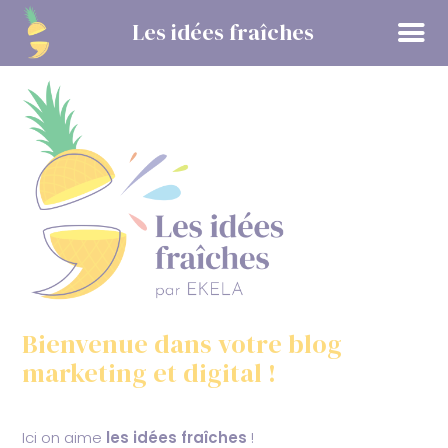
Panneau de gestion des cookies
Les idées fraîches
Bienvenue dans votre blog
marketing et digital !
Ici on aime
les idées fraîches
!