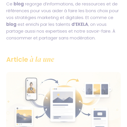
Ce
blog
regorge d’informations, de ressources et de
références pour vous aider à faire les bons choix pour
vos stratégies marketing et digitales. Et comme ce
blog
est enrichi par les talents
d’EKELA
, on vous
partage aussi nos expertises et notre savoir-faire. À
consommer et partager sans modération.
à la une
Article