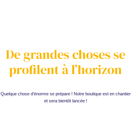
Panneau de gestion des cookies
De grandes choses se
profilent à l’horizon
Quelque chose d’énorme se prépare ! Notre boutique est en chantier
et sera bientôt lancée !