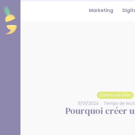
Panneau de gestion des cookies
Marketing
Digit
Communication
11/01/2024
Temps de lect
Pourquoi créer u