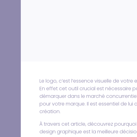
Le logo, c’est l’essence visuelle de votre 
En effet cet outil crucial est nécessaire 
démarquer dans le marché concurrentiel. 
pour votre marque. Il est essentiel de lui
création.
À travers cet article, découvrez pourquo
design graphique est la meilleure décisi